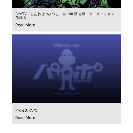
BeeTV「しあわせのひつじ」全 100 話 企画・アニメーション・
作編曲
Read More
Project PAPO
Read More