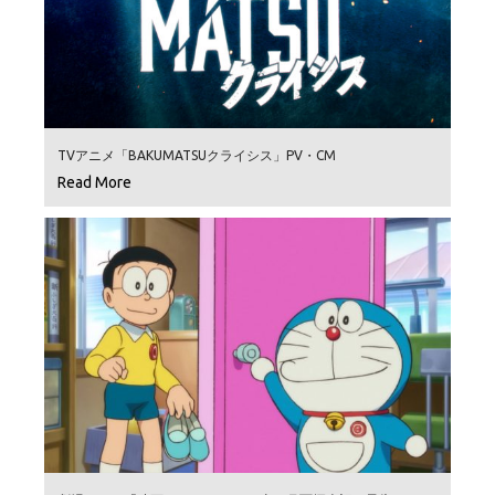
TVアニメ「BAKUMATSUクライシス」PV・CM
Read More