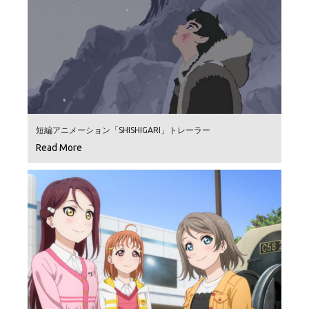
短編アニメーション「SHISHIGARI」トレーラー
Read More