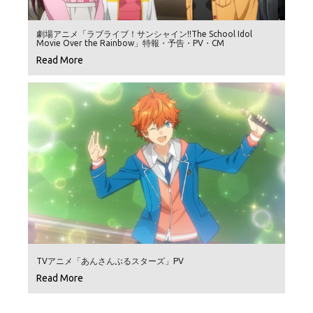
劇場アニメ「ラブライブ！サンシャイン!!The School Idol
Movie Over the Rainbow」特報・予告・PV・CM
Read More
TVアニメ「あんさんぶるスターズ」PV
Read More