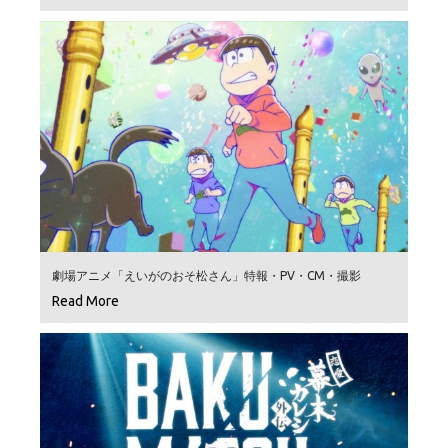
劇場アニメ「えいがのおそ松さん」特報・PV・CM・撮影
Read More