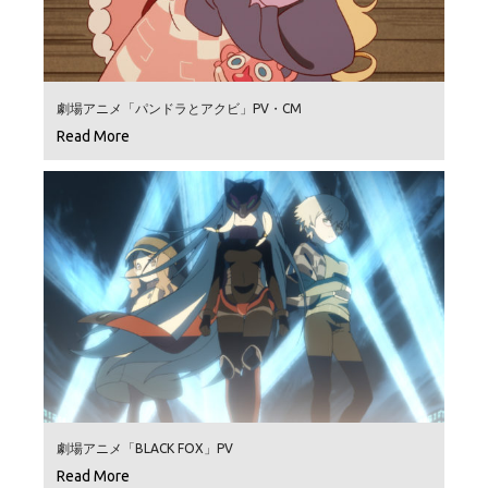
劇場アニメ「パンドラとアクビ」PV・CM
Read More
劇場アニメ「BLACK FOX」PV
Read More