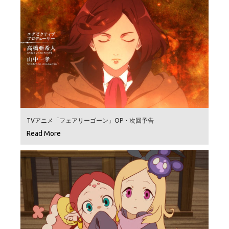
TVアニメ「フェアリーゴーン」OP・次回予告
Read More